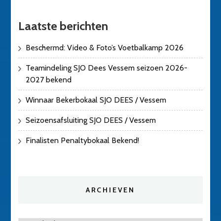
Laatste berichten
Beschermd: Video & Foto’s Voetbalkamp 2026
Teamindeling SJO Dees Vessem seizoen 2026-
2027 bekend
Winnaar Bekerbokaal SJO DEES / Vessem
Seizoensafsluiting SJO DEES / Vessem
Finalisten Penaltybokaal Bekend!
ARCHIEVEN