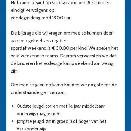
Het kamp begint op vrijdagavond om 18.30 uur en
eindigt vervolgens op
zondagmiddag rond 13.00 uur.
De bijdrage die wij vragen om mee te kunnen doen
aan een geheel verzorgd en
sportief weekend is € 50,00 per kind. We spelen het
hele weekend in teams. Daarom verwachten we dat
de kinderen het volledige kampweekend aanwezig
zijn.
Om mee te gaan op kamp houden we nog steeds de
onderstaande grenzen aan:
Oudste jeugd; tot en met 1e jaar middelbaar
onderwijs mag je mee.
Jongste jeugd; zit in groep 3 of hoger van het
basisonderwijs.