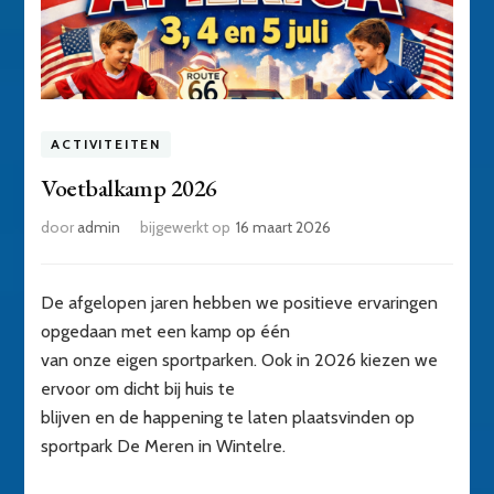
ACTIVITEITEN
Voetbalkamp 2026
door
admin
bijgewerkt op
16 maart 2026
De afgelopen jaren hebben we positieve ervaringen
opgedaan met een kamp op één
van onze eigen sportparken. Ook in 2026 kiezen we
ervoor om dicht bij huis te
blijven en de happening te laten plaatsvinden op
sportpark De Meren in Wintelre.