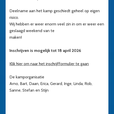
Deelname aan het kamp geschiedt geheel op eigen
risico.
Wij hebben er weer enorm veel zin in om er weer een
geslaagd weekend van te
maken!
Inschrijven is mogelijk tot 18 april 2026
Klik hier om naar het inschrijfformulier te gaan
De kamporganisatie
Arno, Bart, Daan, Erica, Gerard, Inge, Linda, Rob,
Sanne, Stefan en Stijn