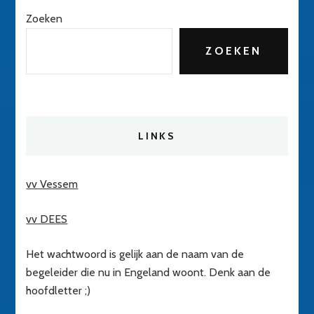
Zoeken
ZOEKEN
LINKS
vv Vessem
vv DEES
Het wachtwoord is gelijk aan de naam van de
begeleider die nu in Engeland woont. Denk aan de
hoofdletter ;)