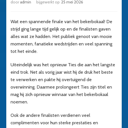
door
admin
bijgewerkt op
25 mei 2026
Wat een spannende finale van het bekerbokaal! De
strijd ging lange tijd gelijk op en de finalisten gaven
alles wat ze hadden. Het publiek genoot van mooie
momenten, fanatieke wedstrijden en veel spanning
tot het einde.
Uiteindelijk was het opnieuw Ties die aan het langste
eind trok. Net als vorig jaar wist hij de druk het beste
te verwerken en pakte hij overtuigend de
overwinning. Daarmee prolongeert Ties zijn titel en
mag hij zich opnieuw winnaar van het bekerbokaal
noemen.
Ook de andere finalisten verdienen veel
complimenten voor hun sterke prestaties en