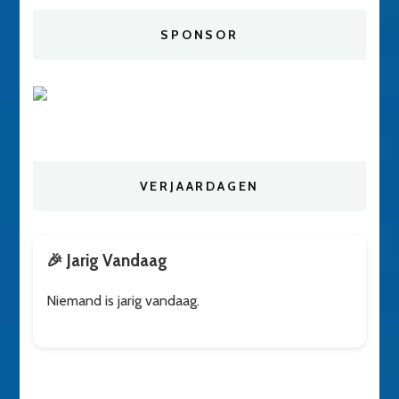
SPONSOR
VERJAARDAGEN
🎉 Jarig Vandaag
Niemand is jarig vandaag.