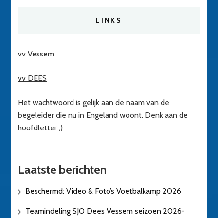
LINKS
vv Vessem
vv DEES
Het wachtwoord is gelijk aan de naam van de
begeleider die nu in Engeland woont. Denk aan de
hoofdletter ;)
Laatste berichten
Beschermd: Video & Foto’s Voetbalkamp 2026
Teamindeling SJO Dees Vessem seizoen 2026-