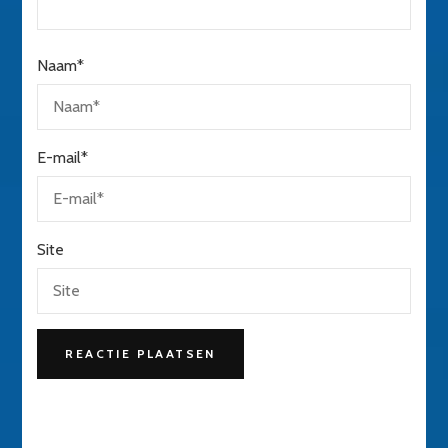
Naam
*
E-mail
*
Site