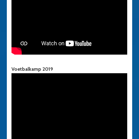
Voetbalkamp 2019