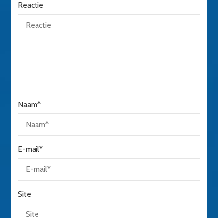
Reactie
Naam
*
E-mail
*
Site