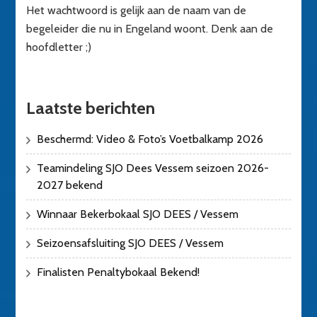
Het wachtwoord is gelijk aan de naam van de
begeleider die nu in Engeland woont. Denk aan de
hoofdletter ;)
Laatste berichten
Beschermd: Video & Foto’s Voetbalkamp 2026
Teamindeling SJO Dees Vessem seizoen 2026-
2027 bekend
Winnaar Bekerbokaal SJO DEES / Vessem
Seizoensafsluiting SJO DEES / Vessem
Finalisten Penaltybokaal Bekend!