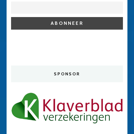
SPONSOR