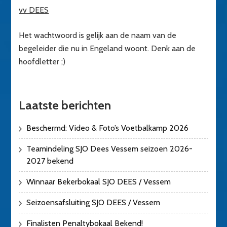
vv DEES
Het wachtwoord is gelijk aan de naam van de
begeleider die nu in Engeland woont. Denk aan de
hoofdletter ;)
Laatste berichten
Beschermd: Video & Foto’s Voetbalkamp 2026
Teamindeling SJO Dees Vessem seizoen 2026-
2027 bekend
Winnaar Bekerbokaal SJO DEES / Vessem
Seizoensafsluiting SJO DEES / Vessem
Finalisten Penaltybokaal Bekend!