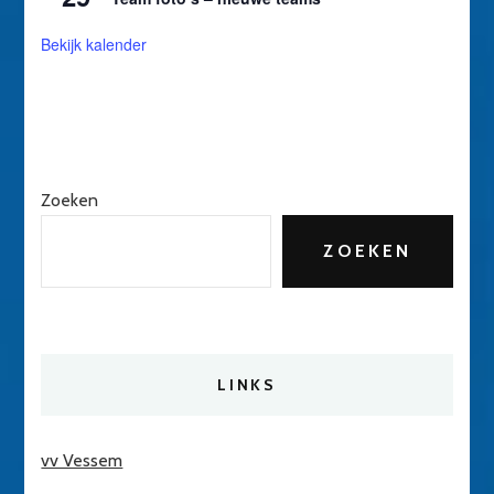
Bekijk kalender
Zoeken
ZOEKEN
LINKS
vv Vessem