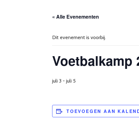
« Alle Evenementen
Dit evenement is voorbij.
Voetbalkamp 
juli 3
-
juli 5
TOEVOEGEN AAN KALEN