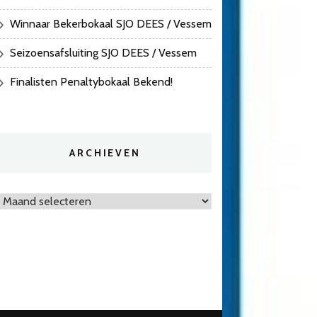
Winnaar Bekerbokaal SJO DEES / Vessem
Seizoensafsluiting SJO DEES / Vessem
Finalisten Penaltybokaal Bekend!
ARCHIEVEN
Archieven