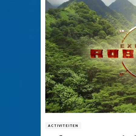
ACTIVITEITEN