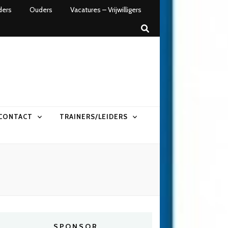
ders
Ouders
Vacatures – Vrijwilligers
CONTACT
TRAINERS/LEIDERS
SPONSOR