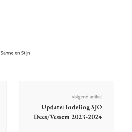
, Sanne en Stijn
Volgend artikel
Update: Indeling SJO
Dees/Vessem 2023-2024