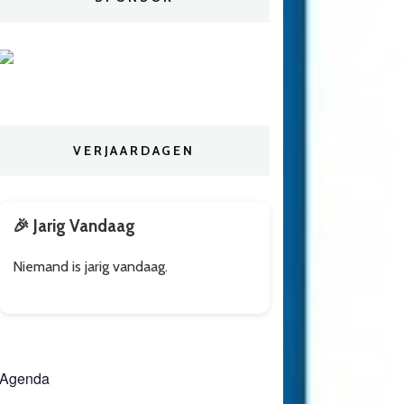
VERJAARDAGEN
🎉 Jarig Vandaag
Niemand is jarig vandaag.
Agenda