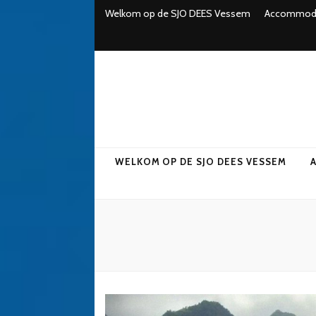
Welkom op de SJO DEES Vessem
Accommoda
WELKOM OP DE SJO DEES VESSEM