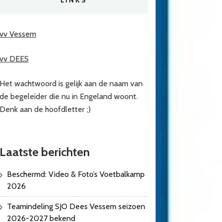
vv Vessem
vv DEES
Het wachtwoord is gelijk aan de naam van
de begeleider die nu in Engeland woont.
Denk aan de hoofdletter ;)
Laatste berichten
Beschermd: Video & Foto’s Voetbalkamp
2026
Teamindeling SJO Dees Vessem seizoen
2026-2027 bekend